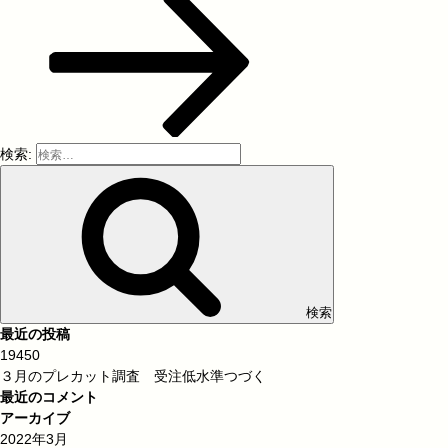
検索:
検索
最近の投稿
19450
３月のプレカット調査 受注低水準つづく
最近のコメント
アーカイブ
2022年3月