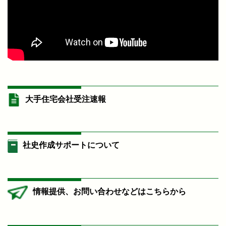
大手住宅会社受注速報
社史作成サポートについて
情報提供、お問い合わせなどはこちらから