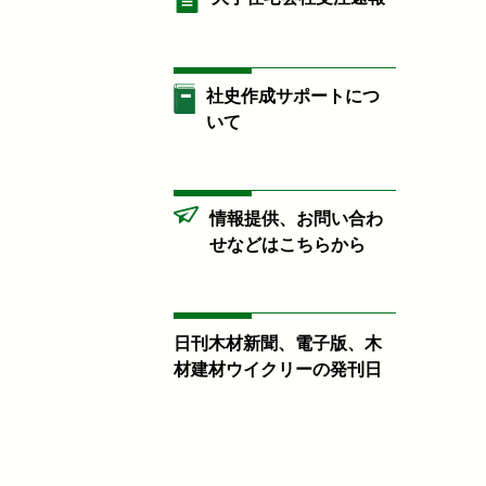
社史作成サポートにつ
いて
情報提供、お問い合わ
せなどはこちらから
日刊木材新聞、電子版、木
材建材ウイクリーの発刊日