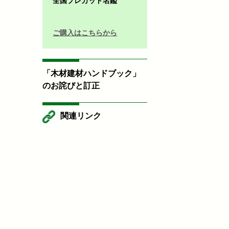
全国プレカット名鑑
ご購入はこちらから
「木材建材ハンドブック」
のお詫びと訂正
関連リンク