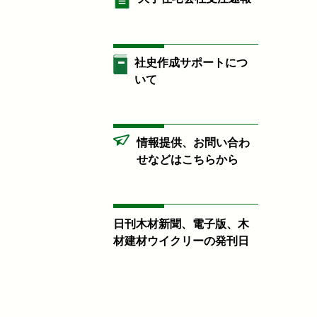
社史作成サポートにつ
いて
情報提供、お問い合わ
せなどはこちらから
日刊木材新聞、電子版、木
材建材ウイクリーの発刊日