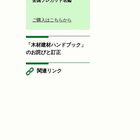
全国プレカット名鑑
ご購入はこちらから
「木材建材ハンドブック」
のお詫びと訂正
関連リンク