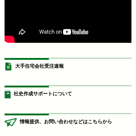
大手住宅会社受注速報
社史作成サポートについて
情報提供、お問い合わせなどはこちらから