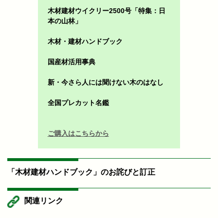
木材建材ウイクリー2500号「特集：日
本の山林」
木材・建材ハンドブック
国産材活用事典
新・今さら人には聞けない木のはなし
全国プレカット名鑑
ご購入はこちらから
「木材建材ハンドブック」のお詫びと訂正
関連リンク