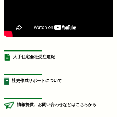
大手住宅会社受注速報
社史作成サポートについて
情報提供、お問い合わせなどはこちらから