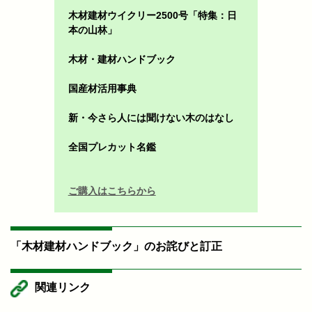
木材建材ウイクリー2500号「特集：日
本の山林」
木材・建材ハンドブック
国産材活用事典
新・今さら人には聞けない木のはなし
全国プレカット名鑑
ご購入はこちらから
「木材建材ハンドブック」のお詫びと訂正
関連リンク