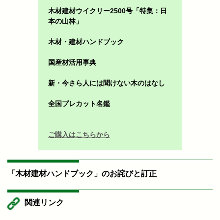
木材建材ウイクリー2500号「特集：日
本の山林」
木材・建材ハンドブック
国産材活用事典
新・今さら人には聞けない木のはなし
全国プレカット名鑑
ご購入はこちらから
「木材建材ハンドブック」のお詫びと訂正
関連リンク