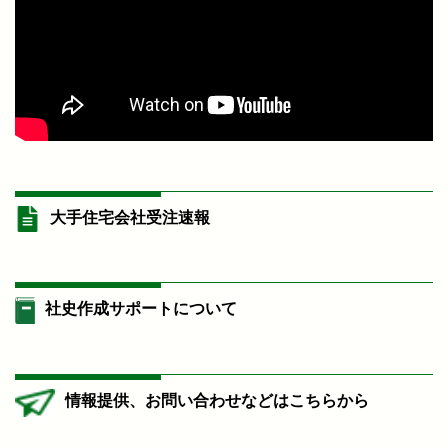
大手住宅会社受注速報
社史作成サポートについて
情報提供、お問い合わせなどはこちらから