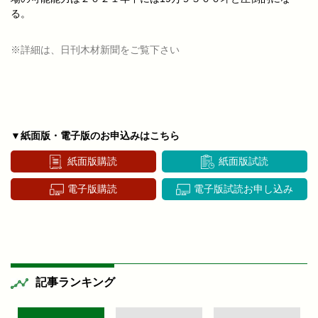
る。
※詳細は、日刊木材新聞をご覧下さい
▼紙面版・電子版のお申込みはこちら
紙面版購読
紙面版試読
電子版購読
電子版試読お申し込み
記事ランキング