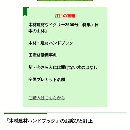
注目の書籍
木材建材ウイクリー2500号「特集：日
本の山林」
木材・建材ハンドブック
国産材活用事典
新・今さら人には聞けない木のはなし
全国プレカット名鑑
ご購入はこちらから
「木材建材ハンドブック」のお詫びと訂正