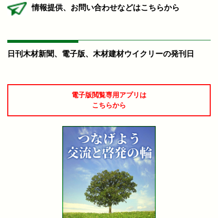
情報提供、お問い合わせなどはこちらから
日刊木材新聞、電子版、木材建材ウイクリーの発刊日
電子版閲覧専用アプリは
こちらから