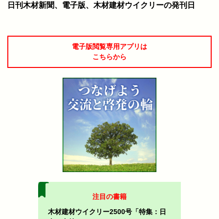
日刊木材新聞、電子版、木材建材ウイクリーの発刊日
電子版閲覧専用アプリは
こちらから
注目の書籍
木材建材ウイクリー2500号「特集：日