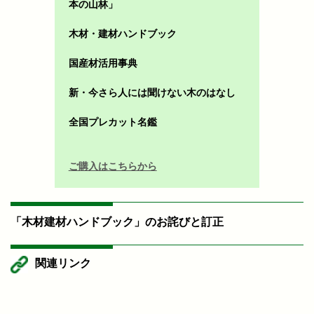
本の山林」
木材・建材ハンドブック
国産材活用事典
新・今さら人には聞けない木のはなし
全国プレカット名鑑
ご購入はこちらから
「木材建材ハンドブック」のお詫びと訂正
関連リンク