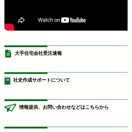
大手住宅会社受注速報
社史作成サポートについて
情報提供、お問い合わせなどはこちらから