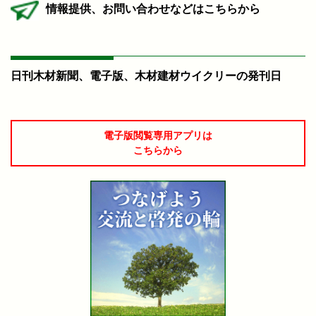
情報提供、お問い合わせなどはこちらから
日刊木材新聞、電子版、木材建材ウイクリーの発刊日
電子版閲覧専用アプリは
こちらから