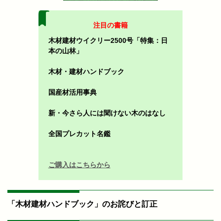
注目の書籍
木材建材ウイクリー2500号「特集：日
本の山林」
木材・建材ハンドブック
国産材活用事典
新・今さら人には聞けない木のはなし
全国プレカット名鑑
ご購入はこちらから
「木材建材ハンドブック」のお詫びと訂正