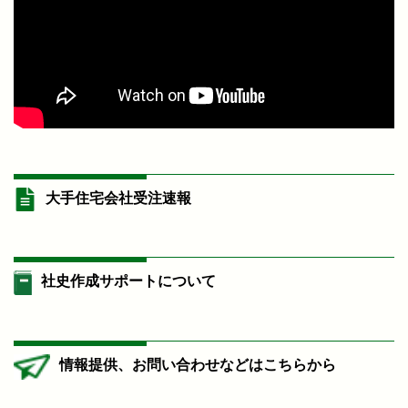
大手住宅会社受注速報
社史作成サポートについて
情報提供、お問い合わせなどはこちらから