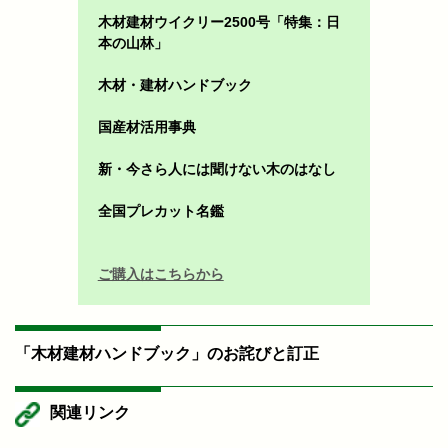
木材建材ウイクリー2500号「特集：日
本の山林」
木材・建材ハンドブック
国産材活用事典
新・今さら人には聞けない木のはなし
全国プレカット名鑑
ご購入はこちらから
「木材建材ハンドブック」のお詫びと訂正
関連リンク