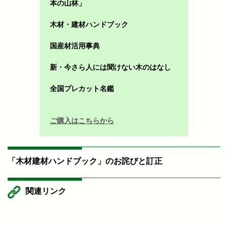
本の山林」
木材・建材ハンドブック
国産材活用事典
新・今さら人には聞けない木のはなし
全国プレカット名鑑
ご購入はこちらから
「木材建材ハンドブック」のお詫びと訂正
関連リンク