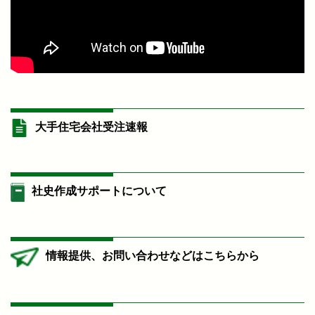
大手住宅会社受注速報
社史作成サポートについて
情報提供、お問い合わせなどはこちらから