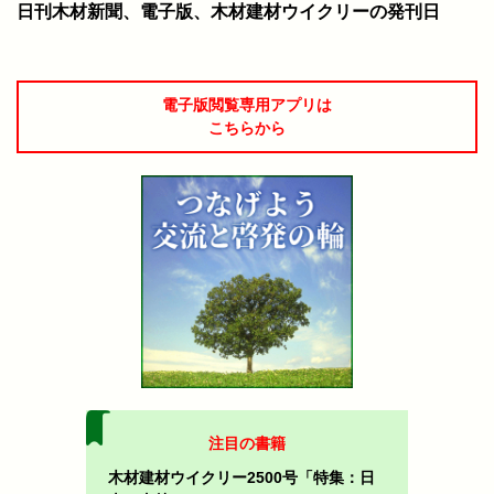
日刊木材新聞、電子版、木材建材ウイクリーの発刊日
電子版閲覧専用アプリは
こちらから
注目の書籍
木材建材ウイクリー2500号「特集：日