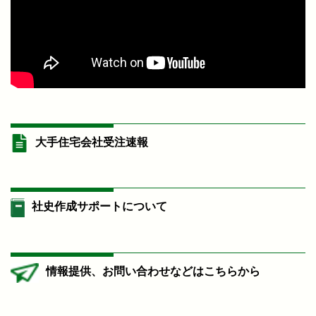
大手住宅会社受注速報
社史作成サポートについて
情報提供、お問い合わせなどはこちらから