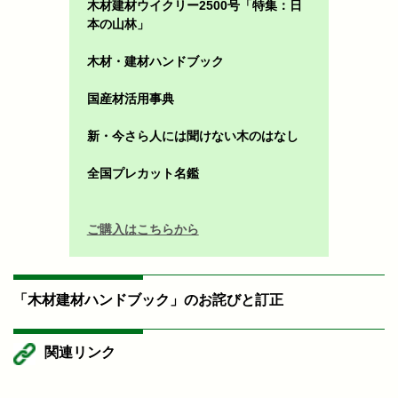
木材建材ウイクリー2500号「特集：日
本の山林」
木材・建材ハンドブック
国産材活用事典
新・今さら人には聞けない木のはなし
全国プレカット名鑑
ご購入はこちらから
「木材建材ハンドブック」のお詫びと訂正
関連リンク