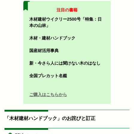
注目の書籍
木材建材ウイクリー2500号「特集：日
本の山林」
木材・建材ハンドブック
国産材活用事典
新・今さら人には聞けない木のはなし
全国プレカット名鑑
ご購入はこちらから
「木材建材ハンドブック」のお詫びと訂正