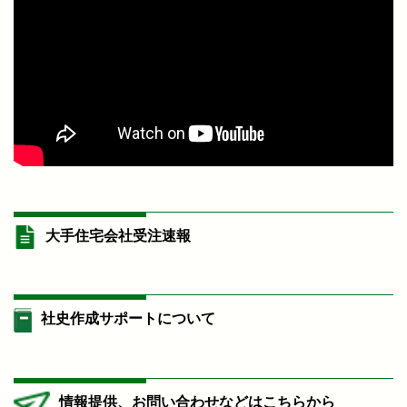
大手住宅会社受注速報
社史作成サポートについて
情報提供、お問い合わせなどはこちらから