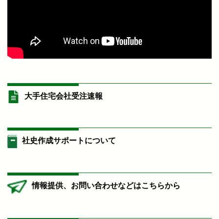
大手住宅会社受注速報
社史作成サポートについて
情報提供、お問い合わせなどはこちらから