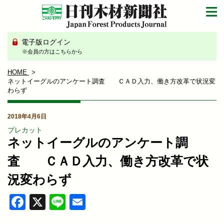
電子版ログイン
※会員の方はこちらから
HOME
ネットイーグルのアンケート調査 ＣＡＤ入力、働き方改革で状況変
わらず
2018年4月6日
プレカット
ネットイーグルのアンケート調
査 ＣＡＤ入力、働き方改革で状
況変わらず
Facebook
X
Line
Email