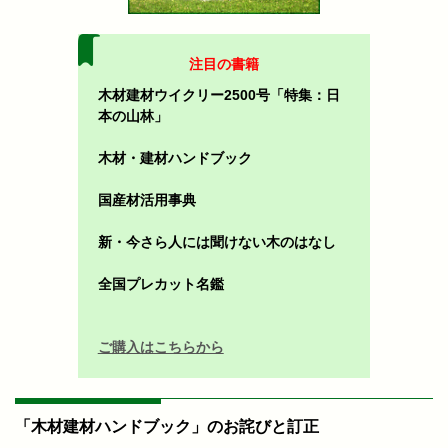
注目の書籍
木材建材ウイクリー2500号「特集：日
本の山林」
木材・建材ハンドブック
国産材活用事典
新・今さら人には聞けない木のはなし
全国プレカット名鑑
ご購入はこちらから
「木材建材ハンドブック」のお詫びと訂正