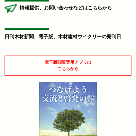
情報提供、お問い合わせなどはこちらから
日刊木材新聞、電子版、木材建材ウイクリーの発刊日
電子版閲覧専用アプリは
こちらから