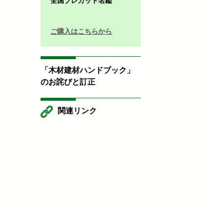
全国プレカット名鑑
ご購入はこちらから
「木材建材ハンドブック」
のお詫びと訂正
関連リンク