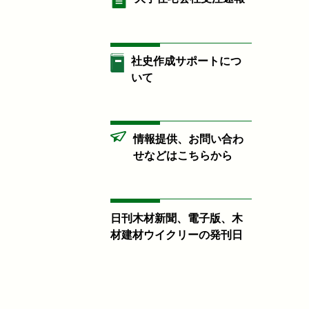
社史作成サポートにつ
いて
情報提供、お問い合わ
せなどはこちらから
日刊木材新聞、電子版、木
材建材ウイクリーの発刊日