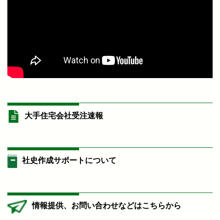
大手住宅会社受注速報
社史作成サポートについて
情報提供、お問い合わせなどはこちらから