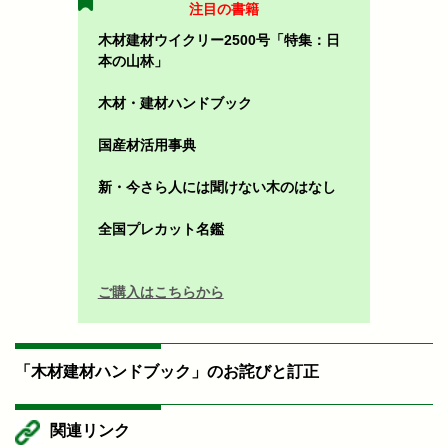
注目の書籍
木材建材ウイクリー2500号「特集：日
本の山林」
木材・建材ハンドブック
国産材活用事典
新・今さら人には聞けない木のはなし
全国プレカット名鑑
ご購入はこちらから
「木材建材ハンドブック」のお詫びと訂正
関連リンク