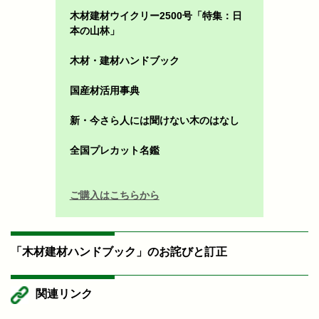
木材建材ウイクリー2500号「特集：日
本の山林」
木材・建材ハンドブック
国産材活用事典
新・今さら人には聞けない木のはなし
全国プレカット名鑑
ご購入はこちらから
「木材建材ハンドブック」のお詫びと訂正
関連リンク