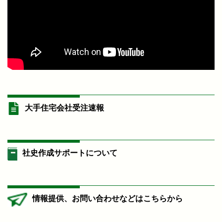
大手住宅会社受注速報
社史作成サポートについて
情報提供、お問い合わせなどはこちらから