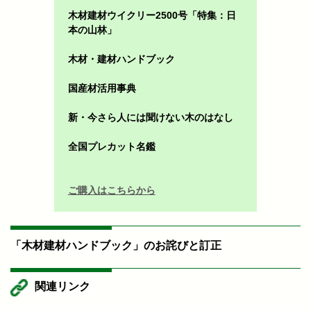
木材建材ウイクリー2500号「特集：日
本の山林」
木材・建材ハンドブック
国産材活用事典
新・今さら人には聞けない木のはなし
全国プレカット名鑑
ご購入はこちらから
「木材建材ハンドブック」のお詫びと訂正
関連リンク