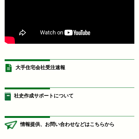
大手住宅会社受注速報
社史作成サポートについて
情報提供、お問い合わせなどはこちらから