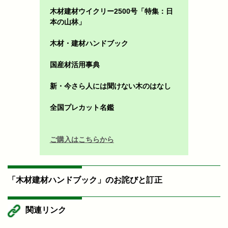
木材建材ウイクリー2500号「特集：日
本の山林」
木材・建材ハンドブック
国産材活用事典
新・今さら人には聞けない木のはなし
全国プレカット名鑑
ご購入はこちらから
「木材建材ハンドブック」のお詫びと訂正
関連リンク