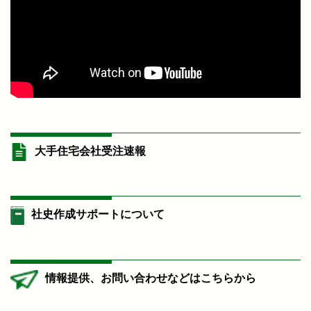
大手住宅会社受注速報
社史作成サポートについて
情報提供、お問い合わせなどはこちらから