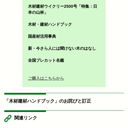
木材建材ウイクリー2500号「特集：日
本の山林」
木材・建材ハンドブック
国産材活用事典
新・今さら人には聞けない木のはなし
全国プレカット名鑑
ご購入はこちらから
「木材建材ハンドブック」のお詫びと訂正
関連リンク