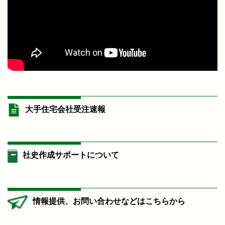
大手住宅会社受注速報
社史作成サポートについて
情報提供、お問い合わせなどはこちらから