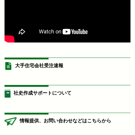
大手住宅会社受注速報
社史作成サポートについて
情報提供、お問い合わせなどはこちらから