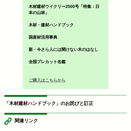
木材建材ウイクリー2500号「特集：日
本の山林」
木材・建材ハンドブック
国産材活用事典
新・今さら人には聞けない木のはなし
全国プレカット名鑑
ご購入はこちらから
「木材建材ハンドブック」のお詫びと訂正
関連リンク