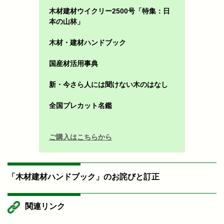
木材建材ウイクリー2500号「特集：日
本の山林」
木材・建材ハンドブック
国産材活用事典
新・今さら人には聞けない木のはなし
全国プレカット名鑑
ご購入はこちらから
「木材建材ハンドブック」のお詫びと訂正
関連リンク