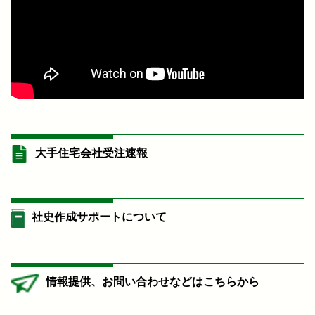
大手住宅会社受注速報
社史作成サポートについて
情報提供、お問い合わせなどはこちらから