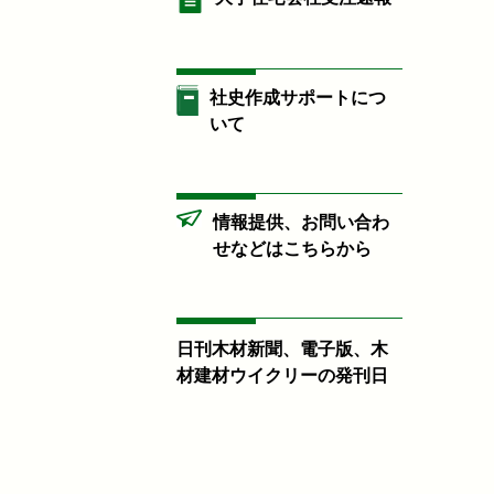
社史作成サポートにつ
いて
情報提供、お問い合わ
せなどはこちらから
日刊木材新聞、電子版、木
材建材ウイクリーの発刊日