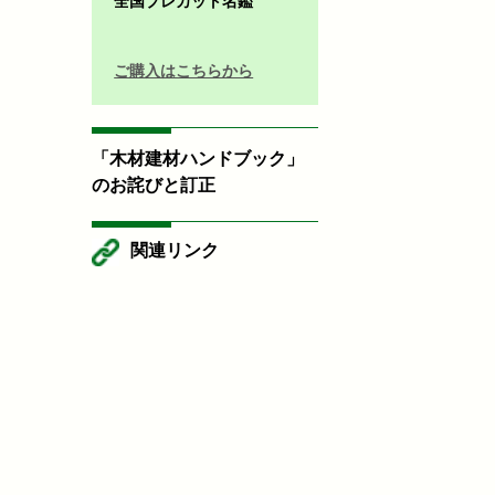
全国プレカット名鑑
ご購入はこちらから
「木材建材ハンドブック」
のお詫びと訂正
関連リンク