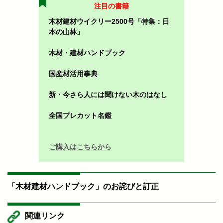
注目の書籍
木材建材ウイクリー2500号「特集：日
本の山林」
木材・建材ハンドブック
国産材活用事典
新・今さら人には聞けない木のはなし
全国プレカット名鑑
ご購入はこちらから
「木材建材ハンドブック」のお詫びと訂正
関連リンク