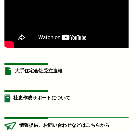
大手住宅会社受注速報
社史作成サポートについて
情報提供、お問い合わせなどはこちらから