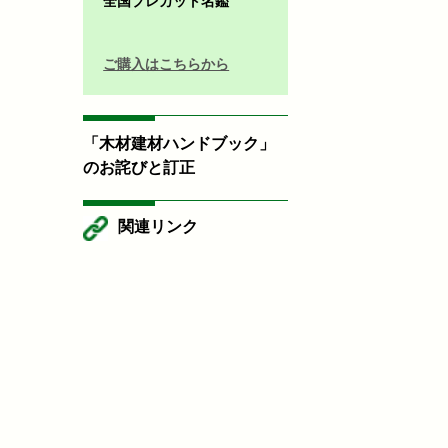
全国プレカット名鑑
ご購入はこちらから
「木材建材ハンドブック」
のお詫びと訂正
関連リンク