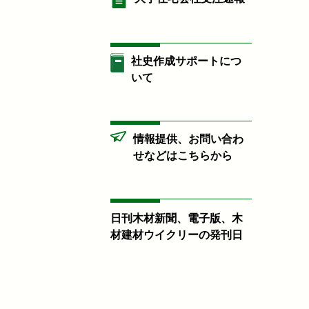
社史作成サポートにつ
いて
情報提供、お問い合わ
せなどはこちらから
日刊木材新聞、電子版、木
材建材ウイクリーの発刊日