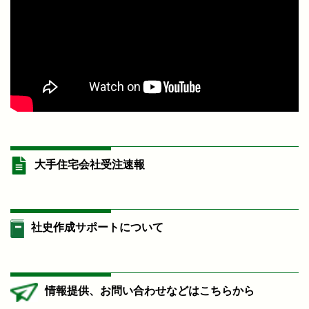
大手住宅会社受注速報
社史作成サポートについて
情報提供、お問い合わせなどはこちらから