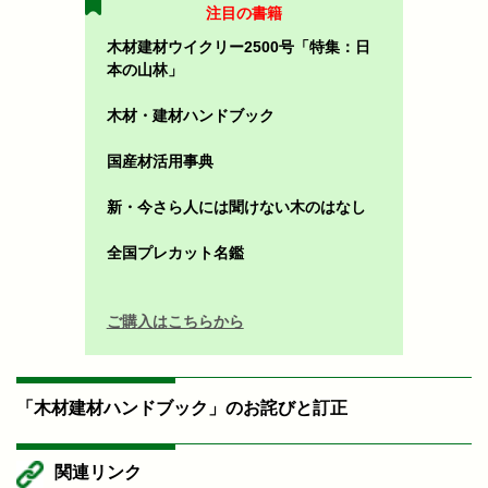
注目の書籍
木材建材ウイクリー2500号「特集：日
本の山林」
木材・建材ハンドブック
国産材活用事典
新・今さら人には聞けない木のはなし
全国プレカット名鑑
ご購入はこちらから
「木材建材ハンドブック」のお詫びと訂正
関連リンク