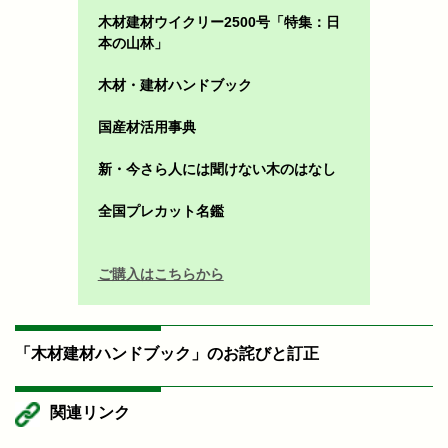
木材建材ウイクリー2500号「特集：日
本の山林」
木材・建材ハンドブック
国産材活用事典
新・今さら人には聞けない木のはなし
全国プレカット名鑑
ご購入はこちらから
「木材建材ハンドブック」のお詫びと訂正
関連リンク