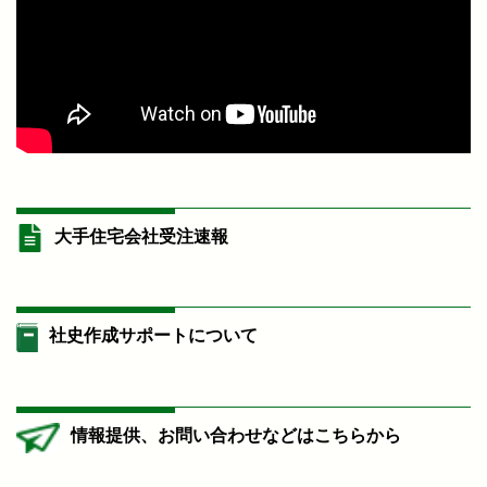
大手住宅会社受注速報
社史作成サポートについて
情報提供、お問い合わせなどはこちらから