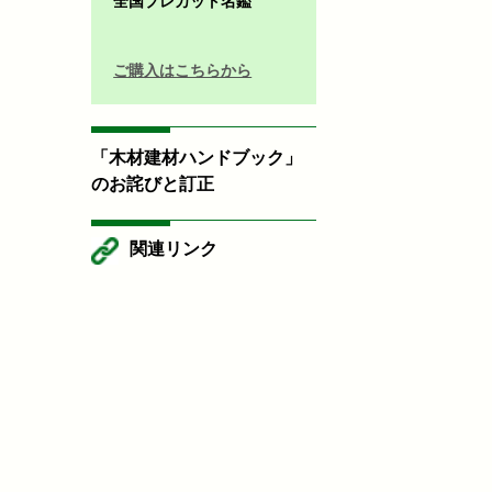
全国プレカット名鑑
ご購入はこちらから
「木材建材ハンドブック」
のお詫びと訂正
関連リンク