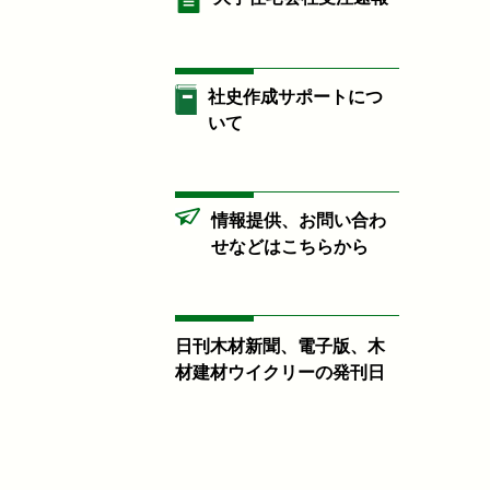
社史作成サポートにつ
いて
情報提供、お問い合わ
せなどはこちらから
日刊木材新聞、電子版、木
材建材ウイクリーの発刊日