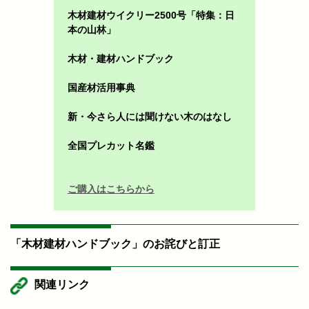
木材建材ウイクリー2500号「特集：日
本の山林」
木材・建材ハンドブック
国産材活用事典
新・今さら人には聞けない木のはなし
全国プレカット名鑑
ご購入はこちらから
「木材建材ハンドブック」のお詫びと訂正
関連リンク