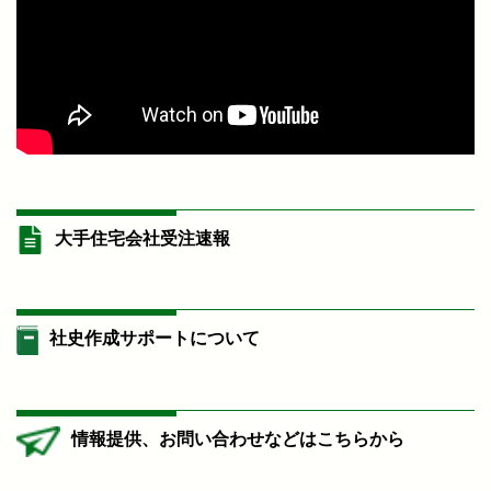
大手住宅会社受注速報
社史作成サポートについて
情報提供、お問い合わせなどはこちらから