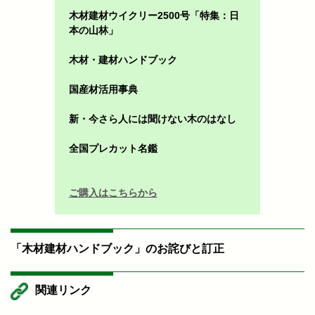
木材建材ウイクリー2500号「特集：日
本の山林」
木材・建材ハンドブック
国産材活用事典
新・今さら人には聞けない木のはなし
全国プレカット名鑑
ご購入はこちらから
「木材建材ハンドブック」のお詫びと訂正
関連リンク