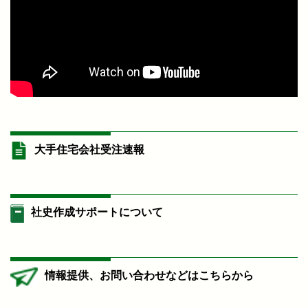
大手住宅会社受注速報
社史作成サポートについて
情報提供、お問い合わせなどはこちらから