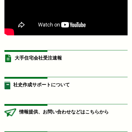
大手住宅会社受注速報
社史作成サポートについて
情報提供、お問い合わせなどはこちらから