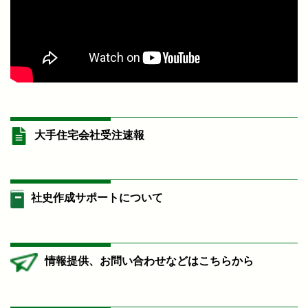
大手住宅会社受注速報
社史作成サポートについて
情報提供、お問い合わせなどはこちらから