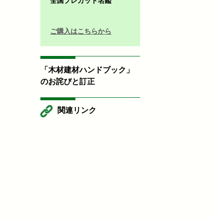
全国プレカット名鑑
ご購入はこちらから
「木材建材ハンドブック」
のお詫びと訂正
関連リンク