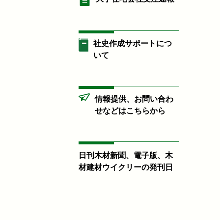
社史作成サポートにつ
いて
情報提供、お問い合わ
せなどはこちらから
日刊木材新聞、電子版、木
材建材ウイクリーの発刊日