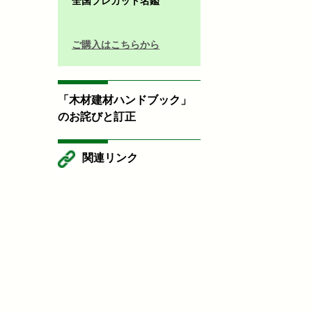
全国プレカット名鑑
ご購入はこちらから
「木材建材ハンドブック」
のお詫びと訂正
関連リンク