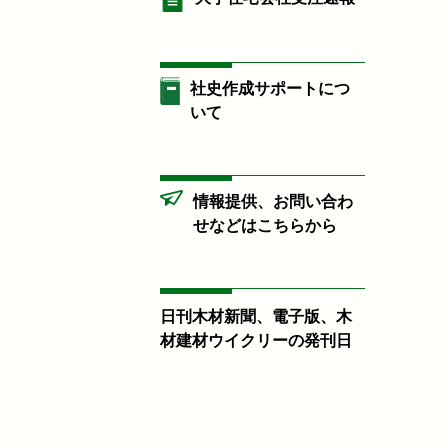
社史作成サポートにつ
いて
情報提供、お問い合わ
せなどはこちらから
日刊木材新聞、電子版、木
材建材ウイクリーの発刊日