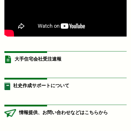
大手住宅会社受注速報
社史作成サポートについて
情報提供、お問い合わせなどはこちらから