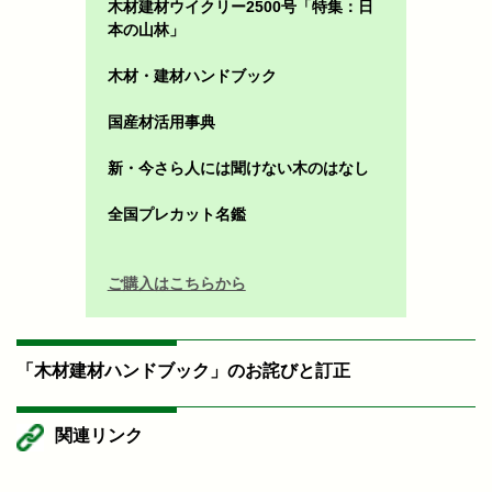
木材建材ウイクリー2500号「特集：日
本の山林」
木材・建材ハンドブック
国産材活用事典
新・今さら人には聞けない木のはなし
全国プレカット名鑑
ご購入はこちらから
「木材建材ハンドブック」のお詫びと訂正
関連リンク