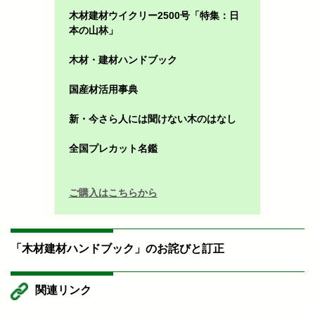
木材建材ウイクリー2500号「特集：日
本の山林」
木材・建材ハンドブック
国産材活用事典
新・今さら人には聞けない木のはなし
全国プレカット名鑑
ご購入はこちらから
「木材建材ハンドブック」のお詫びと訂正
関連リンク