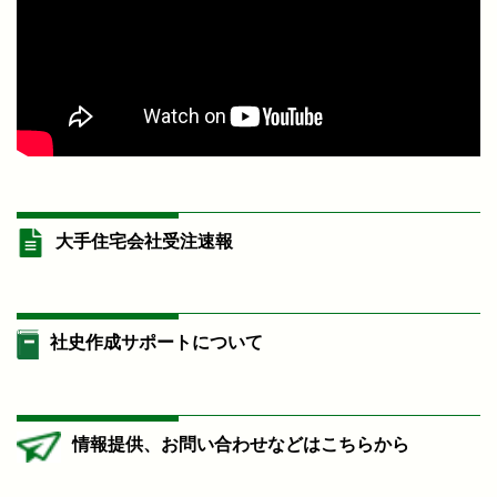
大手住宅会社受注速報
社史作成サポートについて
情報提供、お問い合わせなどはこちらから