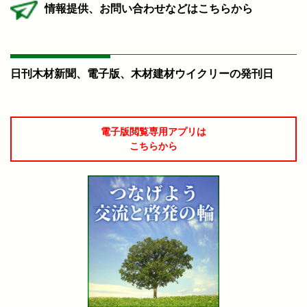
情報提供、お問い合わせなどはこちらから
日刊木材新聞、電子版、木材建材ウイクリーの発刊日
電子版閲覧専用アプリは
こちらから