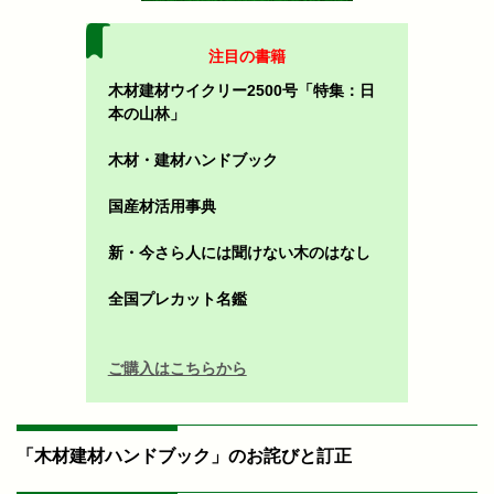
注目の書籍
木材建材ウイクリー2500号「特集：日
本の山林」
木材・建材ハンドブック
国産材活用事典
新・今さら人には聞けない木のはなし
全国プレカット名鑑
ご購入はこちらから
「木材建材ハンドブック」のお詫びと訂正