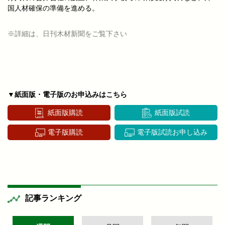
国人材確保の準備を進める。
※詳細は、日刊木材新聞をご覧下さい
▼紙面版・電子版のお申込みはこちら
紙面版購読
紙面版試読
電子版購読
電子版試読お申し込み
記事ランキング