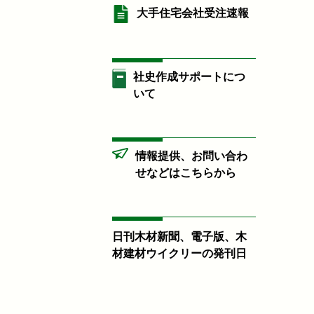
大手住宅会社受注速報
社史作成サポートにつ
いて
情報提供、お問い合わ
せなどはこちらから
日刊木材新聞、電子版、木
材建材ウイクリーの発刊日