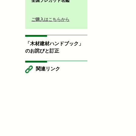
全国プレカット名鑑
ご購入はこちらから
「木材建材ハンドブック」
のお詫びと訂正
関連リンク