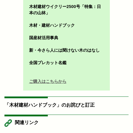
木材建材ウイクリー2500号「特集：日
本の山林」
木材・建材ハンドブック
国産材活用事典
新・今さら人には聞けない木のはなし
全国プレカット名鑑
ご購入はこちらから
「木材建材ハンドブック」のお詫びと訂正
関連リンク