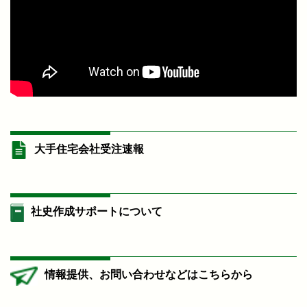
大手住宅会社受注速報
社史作成サポートについて
情報提供、お問い合わせなどはこちらから