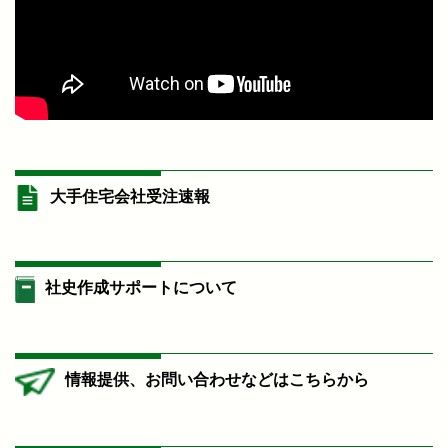
大手住宅会社受注速報
社史作成サポートについて
情報提供、お問い合わせなどはこちらから