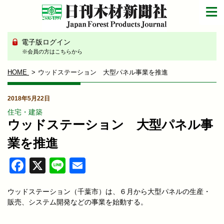
電子版ログイン
※会員の方はこちらから
HOME
ウッドステーション 大型パネル事業を推進
2018年5月22日
住宅・建築
ウッドステーション 大型パネル事
業を推進
Facebook
X
Line
Email
ウッドステーション（千葉市）は、６月から大型パネルの生産・
販売、システム開発などの事業を始動する。