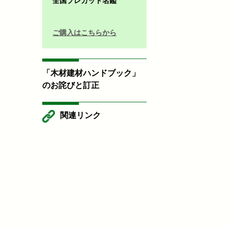
全国プレカット名鑑
ご購入はこちらから
「木材建材ハンドブック」
のお詫びと訂正
関連リンク