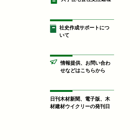
社史作成サポートにつ
いて
情報提供、お問い合わ
せなどはこちらから
日刊木材新聞、電子版、木
材建材ウイクリーの発刊日