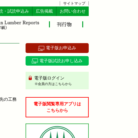
サイトマップ
読・試読申込み
広告掲載
お問い合わせ
電子版お申込み
電子版試読お申し込み
電子版ログイン
※会員の方はこちらから
先の工務
電子版閲覧専用アプリは
こちらから