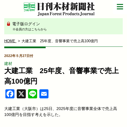
電子版ログイン
※会員の方はこちらから
HOME
大建工業 25年度、音響事業で売上高100億円
2022年５月27日付
建材
大建工業 25年度、音響事業で売上
高100億円
Facebook
X
Line
Email
大建工業（大阪市）は25日、2025年度に音響事業全体で売上高
100億円を目指す考えを示した。