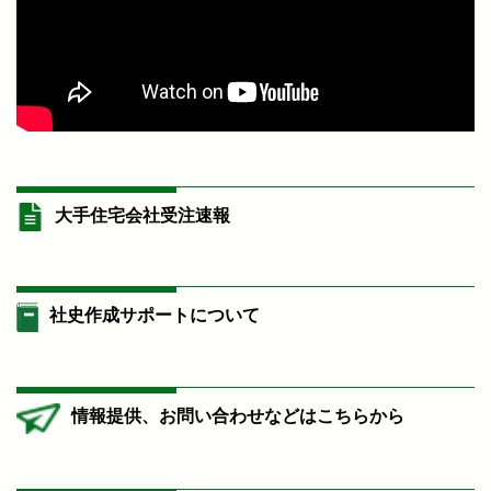
大手住宅会社受注速報
社史作成サポートについて
情報提供、お問い合わせなどはこちらから