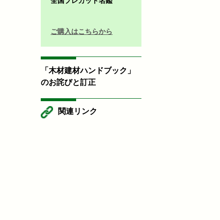
全国プレカット名鑑
ご購入はこちらから
「木材建材ハンドブック」
のお詫びと訂正
関連リンク