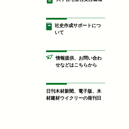
社史作成サポートにつ
いて
情報提供、お問い合わ
せなどはこちらから
日刊木材新聞、電子版、木
材建材ウイクリーの発刊日