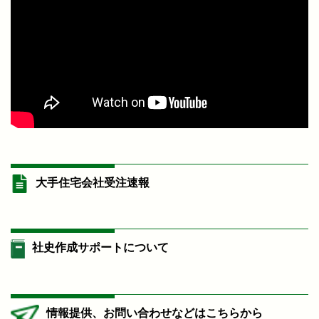
大手住宅会社受注速報
社史作成サポートについて
情報提供、お問い合わせなどはこちらから