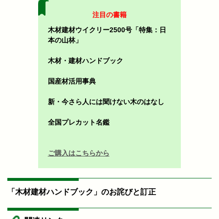
注目の書籍
木材建材ウイクリー2500号「特集：日
本の山林」
木材・建材ハンドブック
国産材活用事典
新・今さら人には聞けない木のはなし
全国プレカット名鑑
ご購入はこちらから
「木材建材ハンドブック」のお詫びと訂正