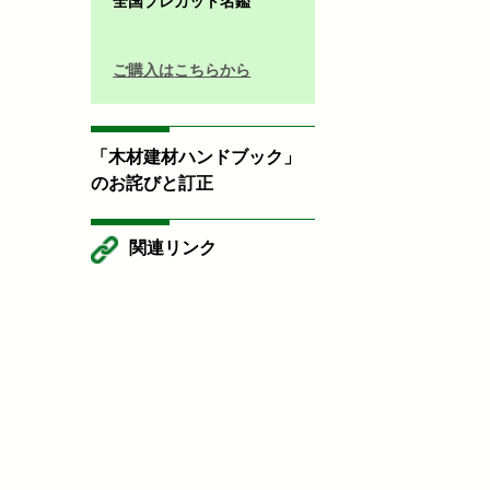
全国プレカット名鑑
ご購入はこちらから
「木材建材ハンドブック」
のお詫びと訂正
関連リンク