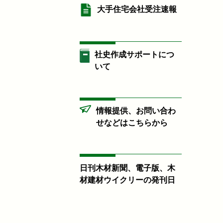
大手住宅会社受注速報
社史作成サポートにつ
いて
情報提供、お問い合わ
せなどはこちらから
日刊木材新聞、電子版、木
材建材ウイクリーの発刊日