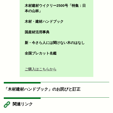
木材建材ウイクリー2500号「特集：日
本の山林」
木材・建材ハンドブック
国産材活用事典
新・今さら人には聞けない木のはなし
全国プレカット名鑑
ご購入はこちらから
「木材建材ハンドブック」のお詫びと訂正
関連リンク