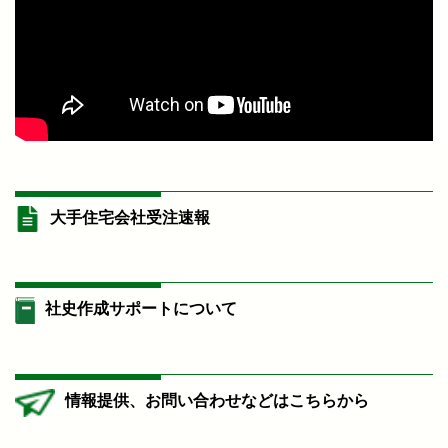
大手住宅会社受注速報
社史作成サポートについて
情報提供、お問い合わせなどはこちらから