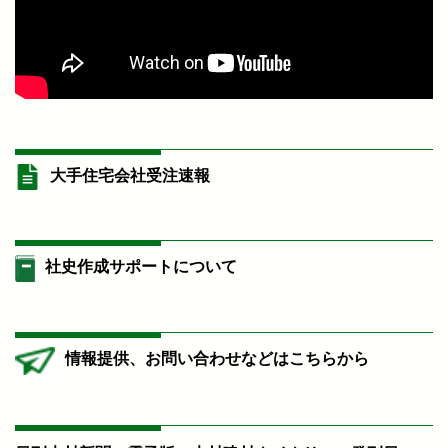
大手住宅会社受注速報
社史作成サポートについて
情報提供、お問い合わせなどはこちらから