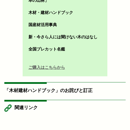
本の山林」
木材・建材ハンドブック
国産材活用事典
新・今さら人には聞けない木のはなし
全国プレカット名鑑
ご購入はこちらから
「木材建材ハンドブック」のお詫びと訂正
関連リンク