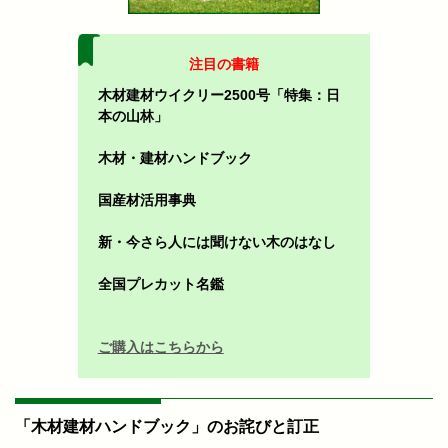
注目の書籍
木材建材ウイクリー2500号「特集：日
本の山林」
木材・建材ハンドブック
国産材活用事典
新・今さら人には聞けない木のはなし
全国プレカット名鑑
ご購入はこちらから
「木材建材ハンドブック」のお詫びと訂正