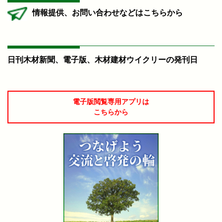
情報提供、お問い合わせなどはこちらから
日刊木材新聞、電子版、木材建材ウイクリーの発刊日
電子版閲覧専用アプリは
こちらから